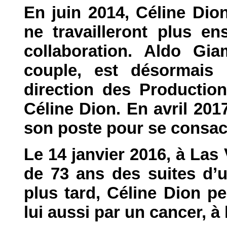
En juin 2014, Céline Dio
ne travailleront plus e
collaboration. Aldo Gi
couple, est désormais
direction des Production
Céline Dion. En avril 20
son poste pour se consacr
Le 14 janvier 2016, à Las
de 73 ans des suites d’
plus tard, Céline Dion pe
lui aussi par un cancer, à 