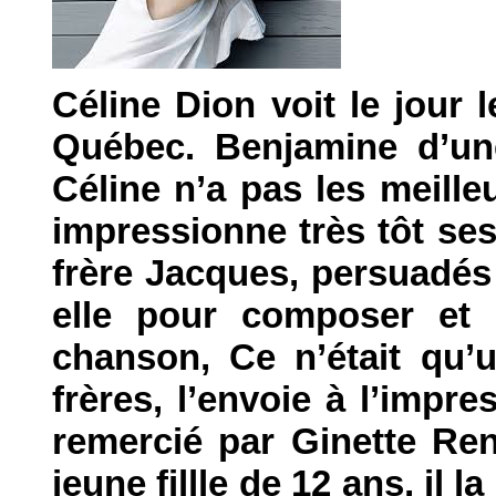
Céline Dion voit le jour
Québec. Benjamine d’une
Céline n’a pas les meille
impressionne très tôt se
frère Jacques, persuadés 
elle pour composer et l
chanson, Ce n’était qu’
frères, l’envoie à l’impre
remercié par Ginette Ren
jeune fillle de 12 ans, il