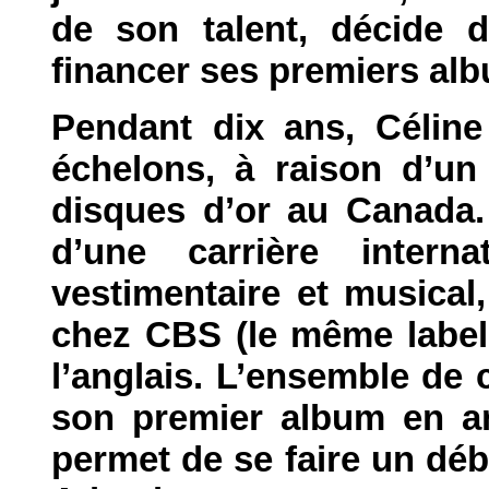
de son talent, décide 
financer ses premiers al
Pendant dix ans, Céline
échelons, à raison d’un
disques d’or au Canada.
d’une carrière intern
vestimentaire et musical, 
chez CBS (le même label
l’anglais. L’ensemble de 
son premier album en ang
permet de se faire un déb