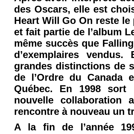
des Oscars, elle est chois
Heart Will Go On reste le
et fait partie de l’album 
même succès que Falling 
d’exemplaires vendus. 
grandes distinctions de 
de l’Ordre du Canada et
Québec. En 1998 sort l’
nouvelle collaboration
rencontre à nouveau un t
A la fin de l’année 19