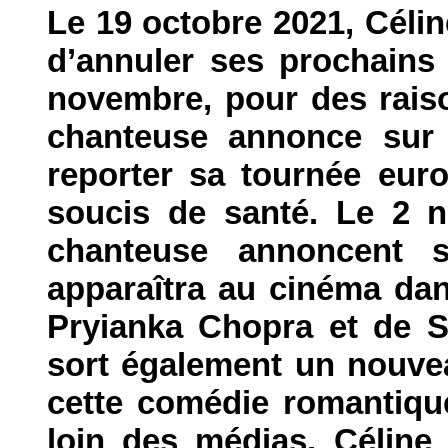
Le 19 octobre 2021, Célin
d’annuler ses prochains
novembre, pour des raiso
chanteuse annonce sur l
reporter sa tournée eur
soucis de santé. Le 2 n
chanteuse annoncent 
apparaîtra au cinéma dan
Pryianka Chopra et de S
sort également un nouvea
cette comédie romantiqu
loin des médias, Céline 