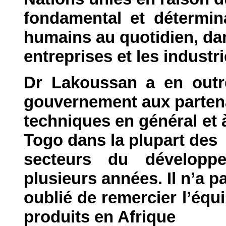
fondamental et détermin
humains au quotidien, da
entreprises et les industri
Dr Lakoussan a en outr
gouvernement aux parten
techniques en général et à
Togo dans la plupart des
secteurs du développ
plusieurs années. Il n’a p
oublié de remercier l’équi
produits en Afrique