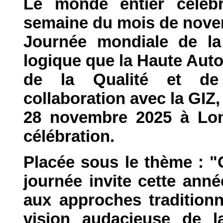
Le monde entier célè
semaine du mois de nove
Journée mondiale de la 
logique que la Haute Auto
de la Qualité et de
collaboration avec la GIZ,
28 novembre 2025 à Lomé
célébration.
Placée sous le thème : "Q
journée invite cette anné
aux approches traditionn
vision audacieuse de 