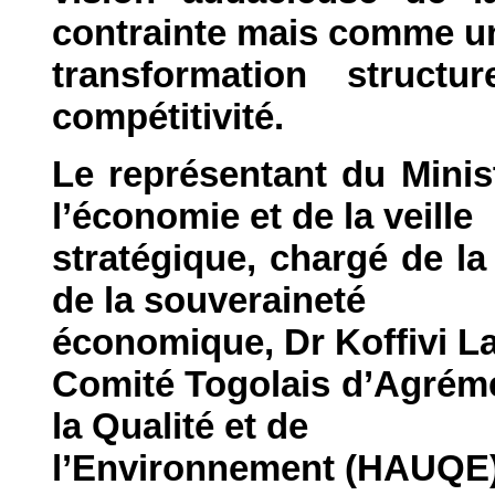
contrainte mais comme un
transformation struct
compétitivité.
Le représentant du Minis
l’économie et de la veille
stratégique, chargé de l
de la souveraineté
économique, Dr Koffivi L
Comité Togolais d’Agréme
la Qualité et de
l’Environnement (HAUQE) 