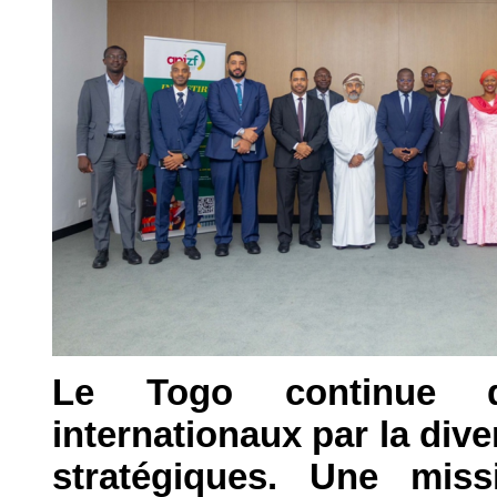
Le Togo continue de
internationaux par la dive
stratégiques. Une miss