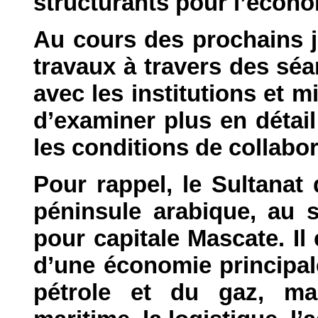
structurants pour l’écono
Au cours des prochains j
travaux à travers des sé
avec les institutions et m
d’examiner plus en détail
les conditions de collabor
Pour rappel, le Sultanat
péninsule arabique, au s
pour capitale Mascate. Il 
d’une économie principal
pétrole et du gaz, m