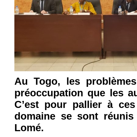
Au Togo, les problèmes
préoccupation que les aut
C’est pour pallier à ce
domaine se sont réunis 
Lomé.