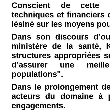
Conscient de cette p
techniques et financiers
lésiné sur les moyens pour 
Dans son discours d’ouv
ministère de la santé, 
structures appropriées s
d’assurer une meill
populations".
Dans le prolongement de 
acteurs du domaine à p
engagements.