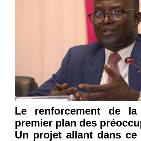
Le renforcement de la r
premier plan des préoccu
Un projet allant dans ce