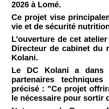
2026 à Lomé.
Ce projet vise principale
vie et de sécurité nutritio
L’ouverture de cet atelie
Directeur de cabinet du m
Kolani.
Le DC Kolani a dans 
partenaires techniques 
précisé : "Ce projet offri
le nécessaire pour sortir d