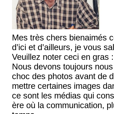
Mes très chers bienaimés co
d’ici et d’ailleurs, je vous s
Veuillez noter ceci en gras :
Nous devons toujours nous 
choc des photos avant de d
mettre certaines images da
ce sont les médias qui const
ère où la communication, plu