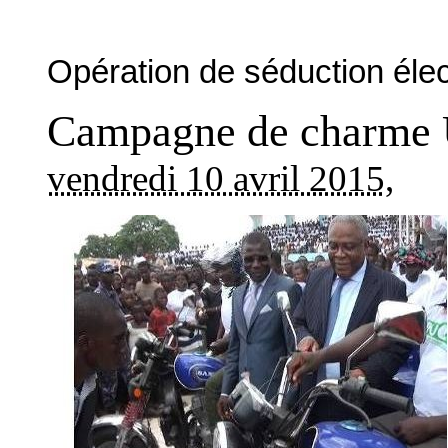
Opération de séduction élec
Campagne de charme U
vendredi 10 avril 2015
,