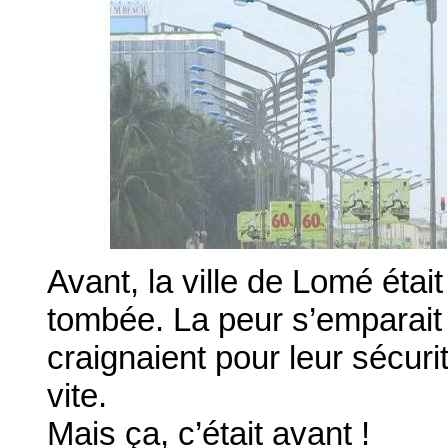
Avant, la ville de Lomé étai
tombée. La peur s’emparait 
craignaient pour leur sécuri
vite.
Mais ça, c’était avant !