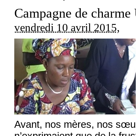
Campagne de charme U
vendredi 10 avril 2015
,
Avant, nos mères, nos sœur
n’exprimaient que de la frust