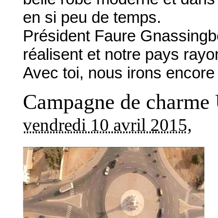
en si peu de temps.
Président Faure Gnassingbé
réalisent et notre pays rayo
Avec toi, nous irons encore 
Campagne de charme U
vendredi 10 avril 2015
,