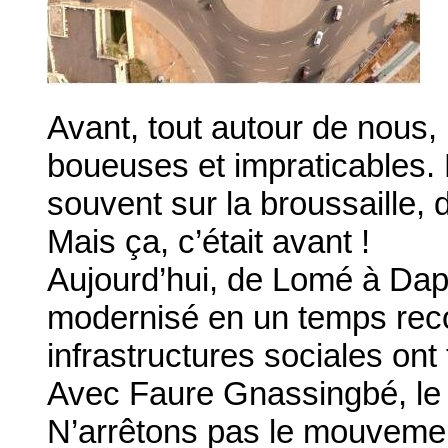
Avant, tout autour de nous, 
boueuses et impraticables. En
souvent sur la broussaille
Mais ça, c’était avant !
Aujourd’hui, de Lomé à Dapa
modernisé en un temps reco
infrastructures sociales on
Avec Faure Gnassingbé, le T
N’arrêtons pas le mouvemen