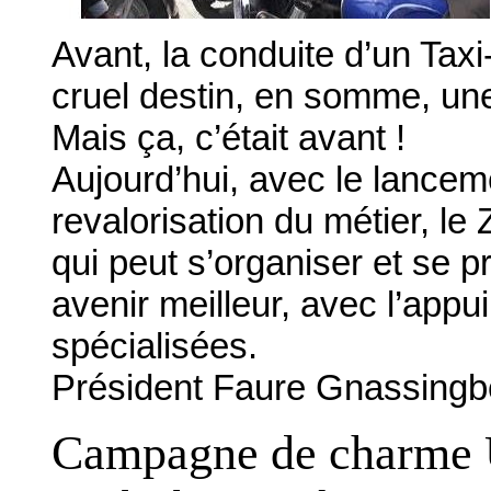
Avant, la conduite d’un Taxi-
cruel destin, en somme, une 
Mais ça, c’était avant !
Aujourd’hui, avec le lanceme
revalorisation du métier, l
qui peut s’organiser et se 
avenir meilleur, avec l’appui
spécialisées.
Président Faure Gnassingbé,
Campagne de charme Un