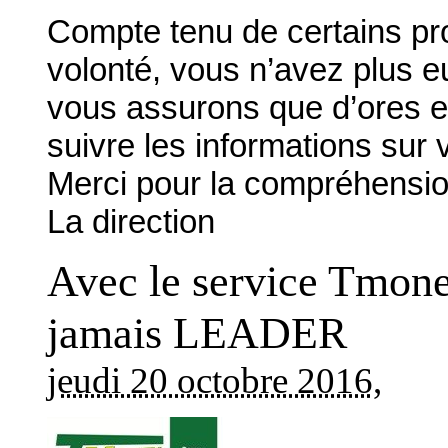
Compte tenu de certains pr
volonté, vous n’avez plus e
vous assurons que d’ores et
suivre les informations sur v
Merci pour la compréhensio
La direction
Avec le service Tmoney
jamais LEADER
jeudi 20 octobre 2016
,