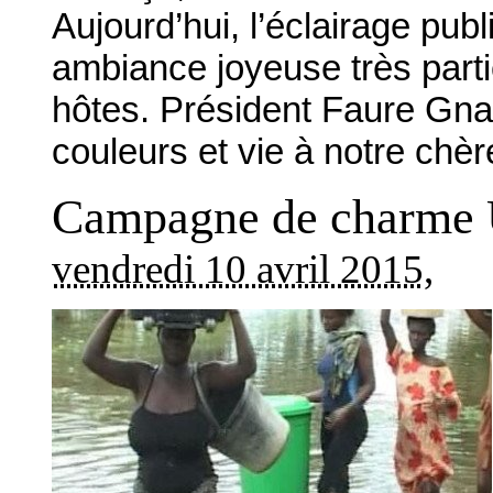
Aujourd’hui, l’éclairage pub
ambiance joyeuse très particu
hôtes. Président Faure Gna
couleurs et vie à notre chèr
Campagne de charme U
vendredi 10 avril 2015
,