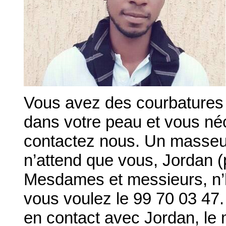
Vous avez des courbatures
dans votre peau et vous né
contactez nous. Un masseur
n’attend que vous, Jordan (
Mesdames et messieurs, n’
vous voulez le 99 70 03 4
en contact avec Jordan, le 