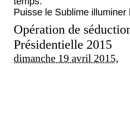
temps.
Puisse le Sublime illuminer 
Opération de séduction
Présidentielle 2015
dimanche 19 avril 2015
,