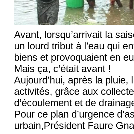
Avant, lorsqu’arrivait la sai
un lourd tribut à l’eau qui en
biens et provoquaient en eu
Mais ça, c’était avant !
Aujourd’hui, après la pluie, 
activités, grâce aux collect
d’écoulement et de drainag
Pour ce plan d’urgence d’
urbain,Président Faure Gna