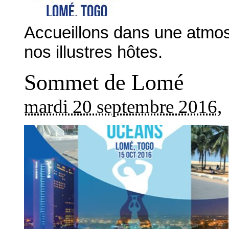
Accueillons dans une atmosp
nos illustres hôtes.
Sommet de Lomé
mardi 20 septembre 2016
,