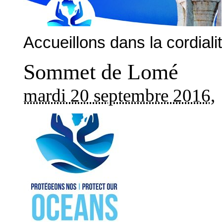
Accueillons dans la cordialit
Sommet de Lomé
mardi 20 septembre 2016
,