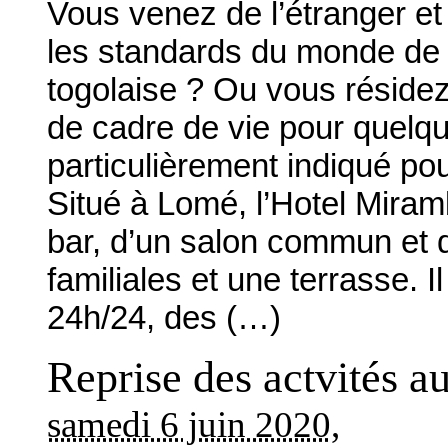
Vous venez de l’étranger et
les standards du monde de l’
togolaise ? Ou vous réside
de cadre de vie pour quelqu
particulièrement indiqué
Situé à Lomé, l’Hotel Miram
bar, d’un salon commun et d
familiales et une terrasse. 
24h/24, des (…)
Reprise des actvités a
samedi 6 juin 2020
,