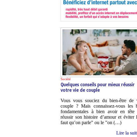
Société
Quelques conseils pour mieux réussir
votre vie de couple
Vous vous souciez du bien-être de 
couple ? Mais connaissez-vous les 
fondamentales à bien avoir en tête
réussir son histoire d’amour et éviter l
faut qu’on parle" ou le "on (…)
Lire la sui