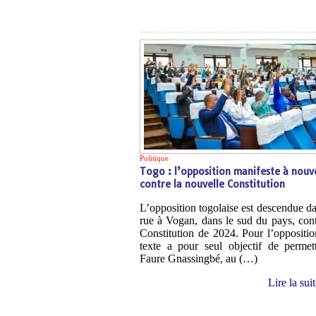
Politique
Togo : l’opposition manifeste à nou
contre la nouvelle Constitution
L’opposition togolaise est descendue da
rue à Vogan, dans le sud du pays, cont
Constitution de 2024. Pour l’oppositio
texte a pour seul objectif de permet
Faure Gnassingbé, au (…)
Lire la sui