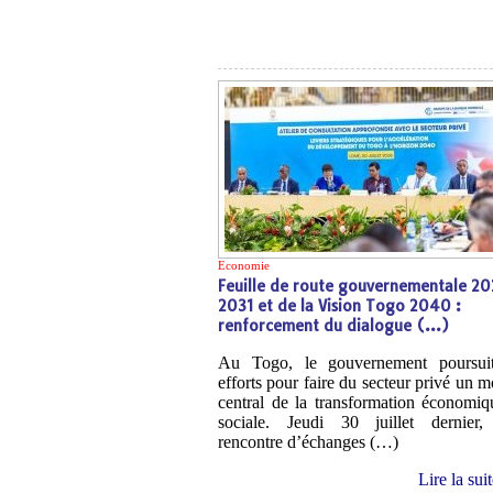
Economie
Feuille de route gouvernementale 2
2031 et de la Vision Togo 2040 :
renforcement du dialogue (…)
Au Togo, le gouvernement poursuit
efforts pour faire du secteur privé un m
central de la transformation économiq
sociale. Jeudi 30 juillet dernier
rencontre d’échanges (…)
Lire la sui