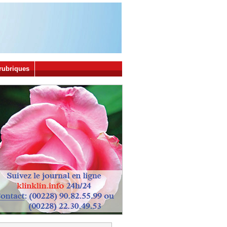
rubriques