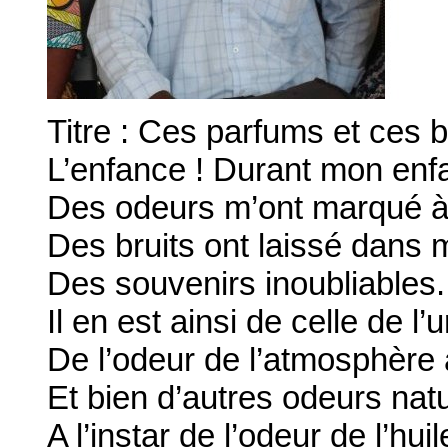
Titre : Ces parfums et ces br
L’enfance ! Durant mon enf
Des odeurs m’ont marqué à 
Des bruits ont laissé dans
Des souvenirs inoubliables.
Il en est ainsi de celle de l
De l’odeur de l’atmosphère 
Et bien d’autres odeurs natu
A l’instar de l’odeur de l’hui