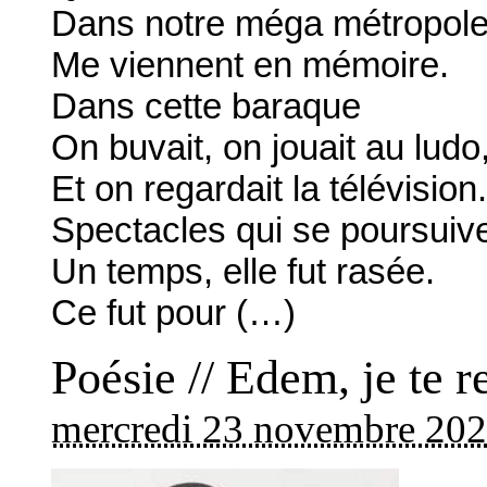
Dans notre méga métropol
Me viennent en mémoire.
Dans cette baraque
On buvait, on jouait au ludo,
Et on regardait la télévision.
Spectacles qui se poursuive
Un temps, elle fut rasée.
Ce fut pour (…)
Poésie // Edem, je te
mercredi 23 novembre 20