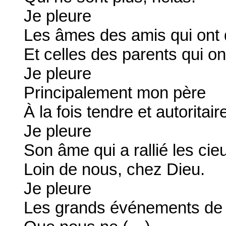
Je pleure
Les âmes des amis qui ont q
Et celles des parents qui ont
Je pleure
Principalement mon père
À la fois tendre et autoritair
Je pleure
Son âme qui a rallié les cie
Loin de nous, chez Dieu.
Je pleure
Les grands événements de l