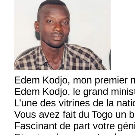
Edem Kodjo, mon premier m
Edem Kodjo, le grand minis
L’une des vitrines de la nati
Vous avez fait du Togo un b
Fascinant de part votre géni