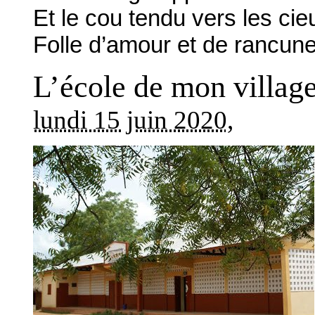
Et le cou tendu vers les cie
Folle d’amour et de rancun
L’école de mon villag
lundi 15 juin 2020
,