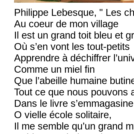
Philippe Lebesque, " Les c
Au coeur de mon village
Il est un grand toit bleu et gr
Où s’en vont les tout-petits
Apprendre à déchiffrer l’un
Comme un miel fin
Que l’abeille humaine butin
Tout ce que nous pouvons a
Dans le livre s’emmagasine. 
O vielle école solitaire,
Il me semble qu’un grand m