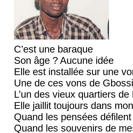
C’est une baraque
Son âge ? Aucune idée
Elle est installée sur une v
Une de ces vons de Gboss
L’un des vieux quartiers de
Elle jaillit toujours dans mon
Quand les pensées défilent
Quand les souvenirs de me