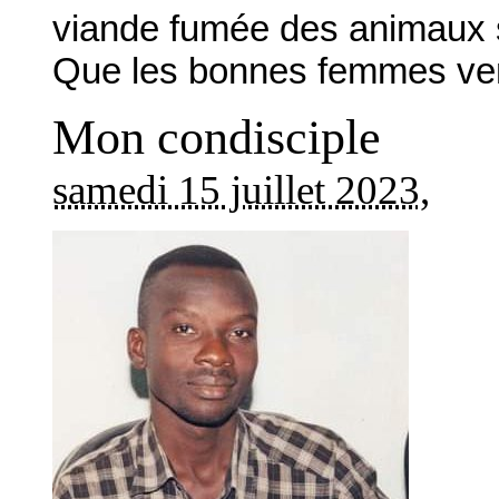
viande fumée des animaux
Que les bonnes femmes ven
Mon condisciple
samedi 15 juillet 2023
,