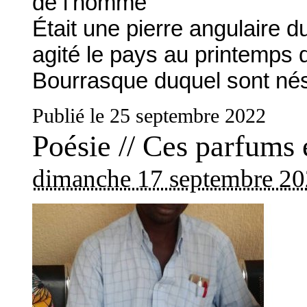
de l’homme
Était une pierre angulaire 
agité le pays au printemps 
Bourrasque duquel sont nés
Publié le 25 septembre 2022
Poésie // Ces parfums e
dimanche 17 septembre 2