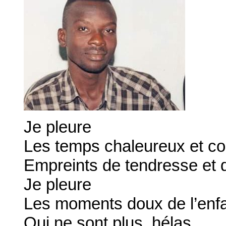
Je pleure
Les temps chaleureux et co
Empreints de tendresse et d
Je pleure
Les moments doux de l’enf
Qui ne sont plus, hélas.