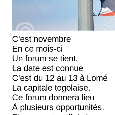
C’est novembre
En ce mois-ci
Un forum se tient.
La date est connue
C’est du 12 au 13 à Lomé
La capitale togolaise.
Ce forum donnera lieu
À plusieurs opportunités.