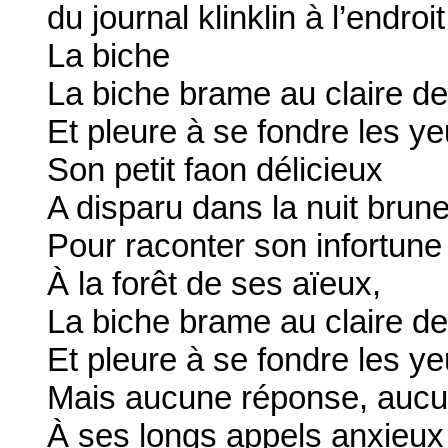
du journal klinklin à l’endroi
La biche
La biche brame au claire de
Et pleure à se fondre les ye
Son petit faon délicieux
A disparu dans la nuit brune
Pour raconter son infortune
À la forêt de ses aïeux,
La biche brame au claire de
Et pleure à se fondre les ye
Mais aucune réponse, aucu
À ses longs appels anxieux 