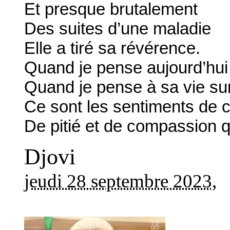
Et presque brutalement
Des suites d’une maladie
Elle a tiré sa révérence.
Quand je pense aujourd’hui 
Quand je pense à sa vie sur
Ce sont les sentiments de 
De pitié et de compassion 
Djovi
jeudi 28 septembre 2023
,