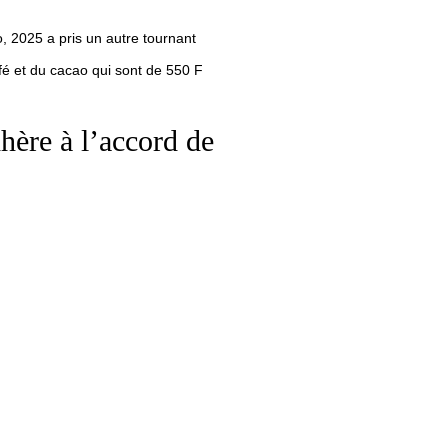
, 2025 a pris un autre tournant
afé et du cacao qui sont de 550 F
dhère à l’accord de