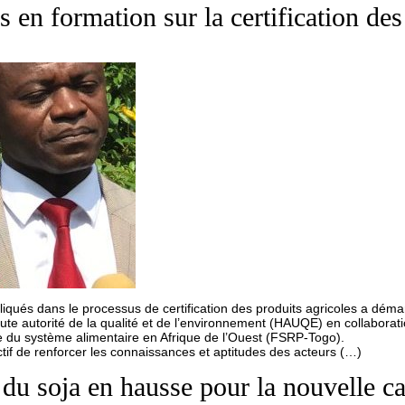
 en formation sur la certification des
liqués dans le processus de certification des produits agricoles a dém
ute autorité de la qualité et de l’environnement (HAUQE) en collaborat
 du système alimentaire en Afrique de l’Ouest (FSRP-Togo).
ctif de renforcer les connaissances et aptitudes des acteurs (…)
 du soja en hausse pour la nouvelle 