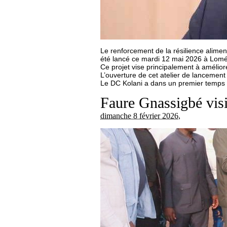
Le renforcement de la résilience alimen
été lancé ce mardi 12 mai 2026 à Lomé
Ce projet vise principalement à améliore
L’ouverture de cet atelier de lancement 
Le DC Kolani a dans un premier temps 
Faure Gnassigbé visi
dimanche 8 février 2026
,