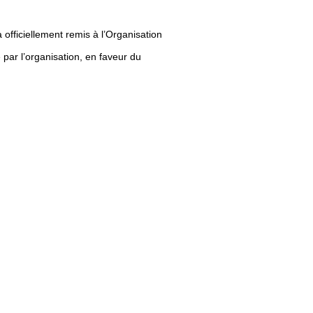
officiellement remis à l’Organisation
par l’organisation, en faveur du