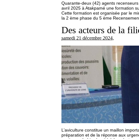
Quarante-deux (42) agents recenseurs 
avril 2025 à Atakpamé une formation s
Cette formation est organisée par le mi
la 2 ème phase du 5 ème Recensement n
Des acteurs de la f
samedi 21 décembre 2024
,
L’aviculture constitue un maillon impor
préparation et de la réponse aux urgen