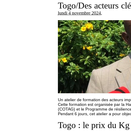
Togo/Des acteurs clés
lundi 4 novembre 2024
,
Un atelier de formation des acteurs imp
Cette formation est organisée par la Ha
(COTAG) et le Programme de résilience
Pendant 6 jours, cet atelier a pour obje
Togo : le prix du Kg